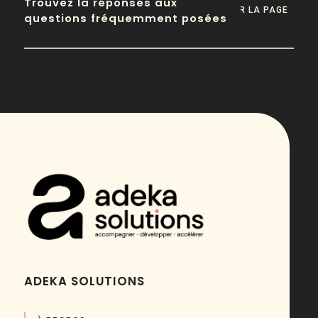
Trouvez la réponses aux
VOIR LA PAGE
questions fréquemment posées
ADEKA SOLUTIONS