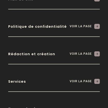
Politique de confidentialité
VOIR LA PAGE
Rédaction et création
VOIR LA PAGE
Services
VOIR LA PAGE