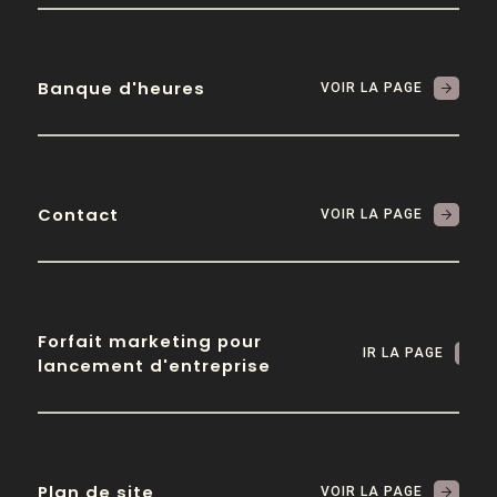
Banque d'heures
VOIR LA PAGE
Contact
VOIR LA PAGE
Forfait marketing pour
VOIR LA PAGE
lancement d'entreprise
Plan de site
VOIR LA PAGE