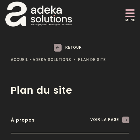
MENU
RETOUR
ACCUEIL - ADEKA SOLUTIONS
PLAN DE SITE
Plan du site
À propos
VOIR LA PAGE