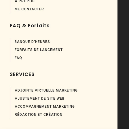
À PROPOS
ME CONTACTER
FAQ & Forfaits
BANQUE D'HEURES
FORFAITS DE LANCEMENT
FAQ
SERVICES
ADJOINTE VIRTUELLE MARKETING
AJUSTEMENT DE SITE WEB
ACCOMPAGNEMENT MARKETING
RÉDACTION ET CRÉATION