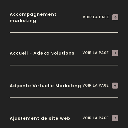
Accompagnement
VOIR LA PAGE
marketing
Accueil - Adeka Solutions
VOIR LA PAGE
Adjointe Virtuelle Marketing
VOIR LA PAGE
Ajustement de site web
VOIR LA PAGE