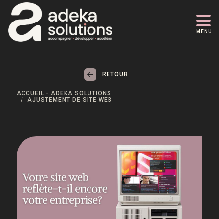
MENU
RETOUR
ACCUEIL - ADEKA SOLUTIONS
AJUSTEMENT DE SITE WEB