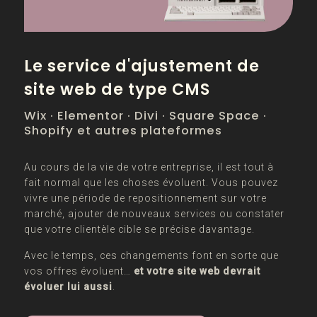
Le service d'ajustement de
site web de type CMS
Wix · Elementor · Divi · Square Space ·
Shopify et autres plateformes
Au cours de la vie de votre entreprise, il est tout à
fait normal que les choses évoluent. Vous pouvez
vivre une période de repositionnement sur votre
marché, ajouter de nouveaux services ou constater
que votre clientèle cible se précise davantage.
Avec le temps, ces changements font en sorte que
vos offres évoluent…
et votre site web devrait
évoluer lui aussi
.