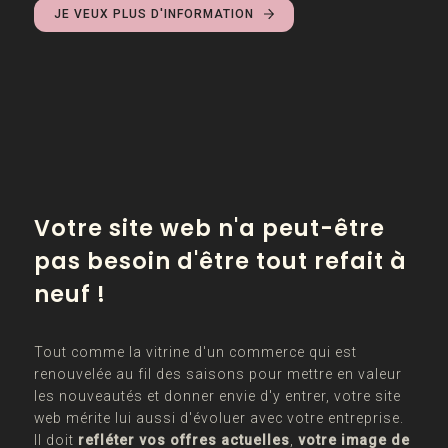
JE VEUX PLUS D'INFORMATION
Votre site web n'a peut-être
pas besoin d'être tout refait à
neuf !
Tout comme la vitrine d'un commerce qui est
renouvelée au fil des saisons pour mettre en valeur
les nouveautés et donner envie d'y entrer, votre site
web mérite lui aussi d'évoluer avec votre entreprise.
Il doit
refléter vos offres actuelles
,
votre image de