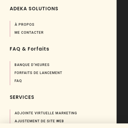
ADEKA SOLUTIONS
À PROPOS
ME CONTACTER
FAQ & Forfaits
BANQUE D'HEURES
FORFAITS DE LANCEMENT
FAQ
SERVICES
ADJOINTE VIRTUELLE MARKETING
AJUSTEMENT DE SITE WEB