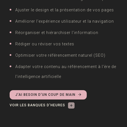
Ajuster le design et la présentation de vos pages
Améliorer l'expérience utilisateur et la navigation
Réorganiser et hiérarchiser l'information
Rédiger ou réviser vos textes
Optimiser votre référencement naturel (SEO)
Adapter votre contenu au référencement à l'ère de
l'intelligence artificielle
J'AI BESOIN D'UN COUP DE MAIN
VOIR LES BANQUES D'HEURES