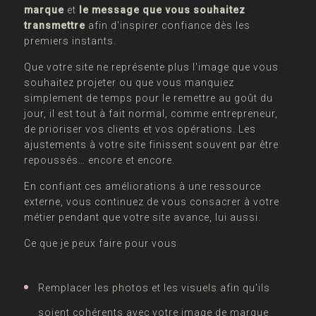
marque
et
le message que vous souhaitez
transmettre
afin d'inspirer confiance dès les
premiers instants.
Que votre site ne représente plus l'image que vous
souhaitez projeter ou que vous manquiez
simplement de temps pour le remettre au goût du
jour, il est tout à fait normal, comme entrepreneur,
de prioriser vos clients et vos opérations. Les
ajustements à votre site finissent souvent par être
repoussés… encore et encore.
En confiant ces améliorations à une ressource
externe, vous continuez de vous consacrer à votre
métier pendant que votre site avance, lui aussi.
Ce que je peux faire pour vous
Remplacer les photos et les visuels afin qu'ils
soient cohérents avec votre image de marque