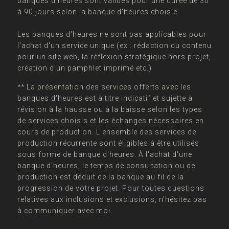
banques d'heures sont valides pour une durée de 30
à 90 jours selon la banque d'heures choisie.
Les banques d'heures ne sont pas applicables pour
l'achat d'un service unique (ex : rédaction du contenu
pour un site web, la réflexion stratégique hors projet,
création d'un pamphlet imprimé etc.)
** La présentation des services offerts avec les
banques d'heures est à titre indicatif et sujette à
révision à la hausse ou à la baisse selon les types
de services choisis et les échanges nécessaires en
cours de production. L'ensemble des services de
production récurrente sont éligibles à être utilisés
sous forme de banque d'heures. À l'achat d'une
banque d'heures, le temps de consultation ou de
production est déduit de la banque au fil de la
progression de votre projet. Pour toutes questions
relatives aux inclusions et exclusions, n'hésitez pas
à communiquer avec moi.