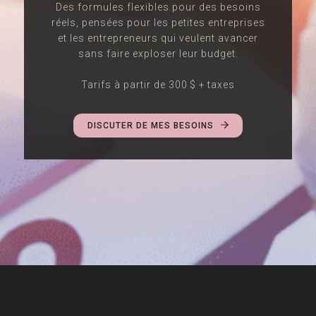
Des formules flexibles pour des besoins
réels, pensées pour les petites entreprises
et les entrepreneurs qui veulent avancer
sans faire exploser leur budget.
Tarifs à partir de 300 $ + taxes
DISCUTER DE MES BESOINS