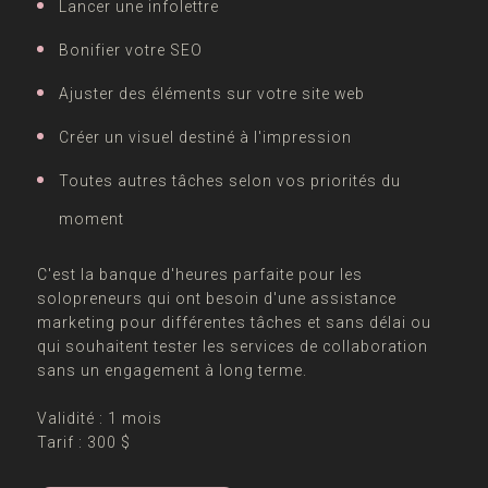
Lancer une infolettre
Bonifier votre SEO
Ajuster des éléments sur votre site web
Créer un visuel destiné à l'impression
Toutes autres tâches selon vos priorités du
moment
C'est la banque d'heures parfaite pour les
solopreneurs qui ont besoin d'une assistance
marketing pour différentes tâches et sans délai ou
qui souhaitent tester les services de collaboration
sans un engagement à long terme.
Validité : 1 mois
Tarif : 300 $