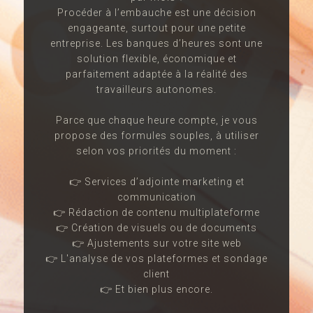
Procéder à l’embauche est une décision
engageante, surtout pour une petite
entreprise. Les banques d’heures sont une
solution flexible, économique et
parfaitement adaptée à la réalité des
travailleurs autonomes.
Parce que chaque heure compte, je vous
propose des formules souples, à utiliser
selon vos priorités du moment :
👉 Services d’adjointe marketing et
communication
👉 Rédaction de contenu multiplateforme
👉 Création de visuels ou de documents
👉 Ajustements sur votre site web
👉 L'analyse de vos plateformes et sondage
client
👉 Et bien plus encore.