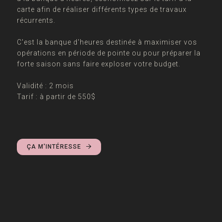
carte afin de réaliser différents types de travaux
récurrents.
C'est la banque d'heures destinée à maximiser vos
opérations en période de pointe ou pour préparer la
forte saison sans faire exploser votre budget.
Validité : 2 mois
Tarif : à partir de 550$
ÇA M'INTÉRESSE