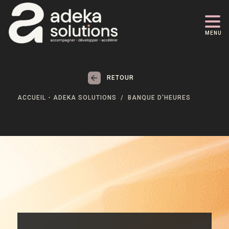
MENU
RETOUR
ACCUEIL - ADEKA SOLUTIONS
BANQUE D'HEURES