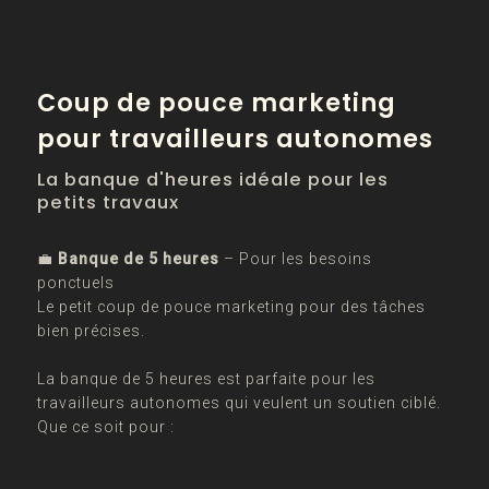
Coup de pouce marketing
pour travailleurs autonomes
La banque d'heures idéale pour les
petits travaux
💼
Banque de 5 heures
– Pour les besoins
ponctuels
Le petit coup de pouce marketing pour des tâches
bien précises.
La banque de 5 heures est parfaite pour les
travailleurs autonomes qui veulent un soutien ciblé.
Que ce soit pour :