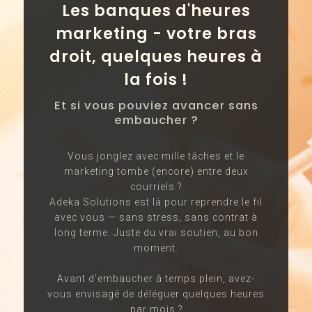
Les banques d'heures
marketing - votre bras
droit, quelques heures à
la fois !
Et si vous pouviez avancer sans
embaucher ?
Vous jonglez avec mille tâches et le
marketing tombe (encore) entre deux
courriels ?
Adeka Solutions est là pour reprendre le fil
avec vous — sans stress, sans contrat à
long terme. Juste du vrai soutien, au bon
moment.
Avant d’embaucher à temps plein, avez-
vous envisagé de déléguer quelques heures
par mois ?