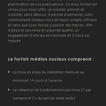
planification de vos publications. Ce doux forfait est
conçu pour vous offrir un soutien concret en
visibilité, sans détours. Il permet d’alimenter votre
communauté chaque mois de façon simple, efficace
et sans que vous deviez y passer des heures. Afin
d'assurer une mise en place de qualité, un
engagement d'une durée minimale de 3 mois est
requise.
Le forfait médias sociaux comprend :
La mise en place du calendrier mensuel au
minimum 14 jours à l'avance
La rédaction de 6 publications par mois (1 par
semaine et 2 x durant les week-ends)