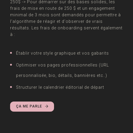
250$ -> Pour démarrer sur des bases solides, les
frais de mise en route de 250 $ et un engagement
minimal de 3 mois sont demandés pour permettre à
l'algorithme de réagir et d'observer de vrais
résultats. Les frais de onboarding servent également
à :
Établir votre style graphique et vos gabarits
Optimiser vos pages professionnelles (URL
personnalisée, bio, détails, bannières etc..)
Structurer le calendrier éditorial de départ
ÇA ME PARLE