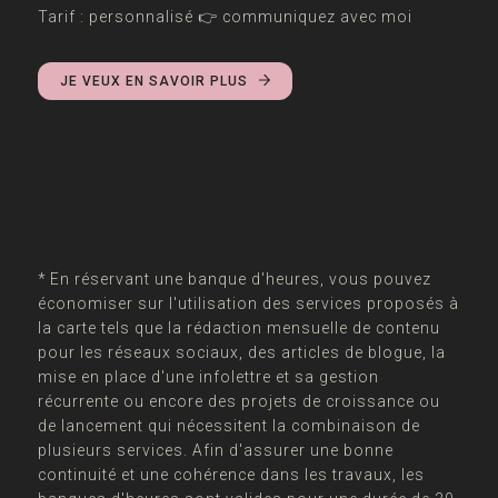
Tarif : personnalisé 👉 communiquez avec moi
JE VEUX EN SAVOIR PLUS
* En réservant une banque d'heures, vous pouvez
économiser sur l'utilisation des services proposés à
la carte tels que la rédaction mensuelle de contenu
pour les réseaux sociaux, des articles de blogue, la
mise en place d'une infolettre et sa gestion
récurrente ou encore des projets de croissance ou
de lancement qui nécessitent la combinaison de
plusieurs services. Afin d'assurer une bonne
continuité et une cohérence dans les travaux, les