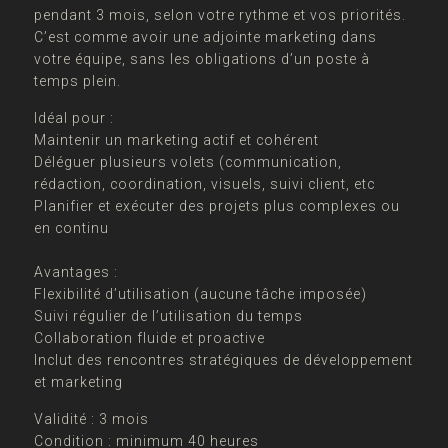
pendant 3 mois, selon votre rythme et vos priorités.
C’est comme avoir une adjointe marketing dans
votre équipe, sans les obligations d’un poste à
temps plein.
Idéal pour :
Maintenir un marketing actif et cohérent
Déléguer plusieurs volets (communication,
rédaction, coordination, visuels, suivi client, etc
Planifier et exécuter des projets plus complexes ou
en continu
Avantages :
Flexibilité d’utilisation (aucune tâche imposée)
Suivi régulier de l’utilisation du temps
Collaboration fluide et proactive
Inclut des rencontres stratégiques de développement
et marketing
Validité : 3 mois
Condition : minimum 40 heures