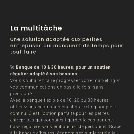
La multitâche
Une solution adaptée aux petites
entreprises qui manquent de temps pour
tout faire
🚀
Banque de 10 à 30 heures, pour un soutien
régulier adapté à vos besoins
Vous souhaitez faire progresser votre marketing et
vos communications un pas à la fois, sans
pression ?
Avec la banque flexible de 10, 20 ou 30 heures
obtenez un accompagnement marketing souple et
continu. C’est l’option parfaite pour les petites
entreprises qui souhaitent garder le cap sur une
base régulière sans embaucher de personnel. Grâce
à la banque d'heures, économisez sur le tarif à la