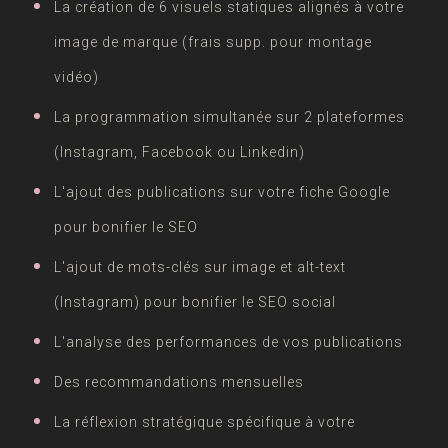
La création de 6 visuels statiques alignés à votre
image de marque (frais supp. pour montage
vidéo)
La programmation simultanée sur 2 plateformes
(Instagram, Facebook ou Linkedin)
L'ajout des publications sur votre fiche Google
pour bonifier le SEO
L'ajout de mots-clés sur image et alt-text
(Instagram) pour bonifier le SEO social
L'analyse des performances de vos publications
Des recommandations mensuelles
La réflexion stratégique spécifique à votre