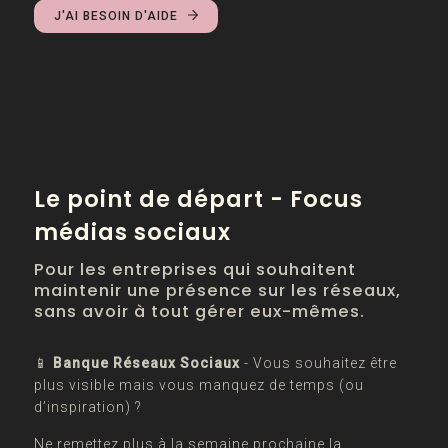
J'AI BESOIN D'AIDE
Le point de départ - Focus
médias sociaux
Pour les entreprises qui souhaitent
maintenir une présence sur les réseaux,
sans avoir à tout gérer eux-mêmes.
📱
Banque Réseaux Sociaux
- Vous souhaitez être
plus visible mais vous manquez de temps (ou
d’inspiration) ?
Ne remettez plus à la semaine prochaine la