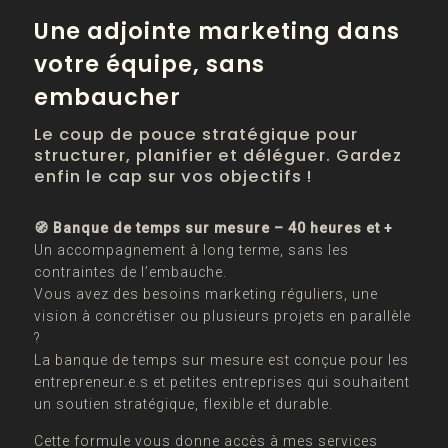
Une adjointe marketing dans
votre équipe, sans
embaucher
Le coup de pouce stratégique pour
structurer, planifier et déléguer. Gardez
enfin le cap sur vos objectifs !
🧭 Banque de temps sur mesure – 40 heures et +
Un accompagnement à long terme, sans les
contraintes de l’embauche.
Vous avez des besoins marketing réguliers, une
vision à concrétiser ou plusieurs projets en parallèle
?
La banque de temps sur mesure est conçue pour les
entrepreneur.e.s et petites entreprises qui souhaitent
un soutien stratégique, flexible et durable.
Cette formule vous donne accès à mes services