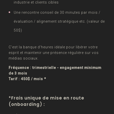
industrie et clients cibles
Une rencontre conseil de 30 minutes par mois /
évaluation / alignement stratégique etc. (valeur de
50$)
C'est la banque d'heures idéale pour libérer votre
esprit et maintenir une présence régulière sur vos
médias sociaux.
Fréquence : trimestrielle - engagement minimum
de 3 mois
Tarif : 450$ / mois *
*Frais unique de mise en route
(onboarding) :