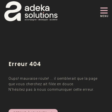
MENU
Erreur 404
Oups! mauvaise route! ... il semblerait que la page
que vous cherchez ait filée en douce.
N'hésitez pas à nous communiquer cette erreur.